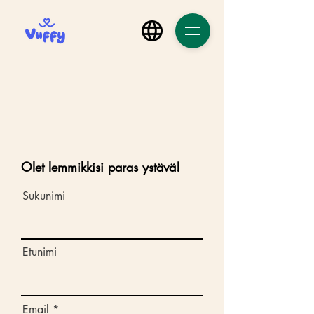
Olet lemmikkisi paras ystävä!
Sukunimi
Etunimi
Email