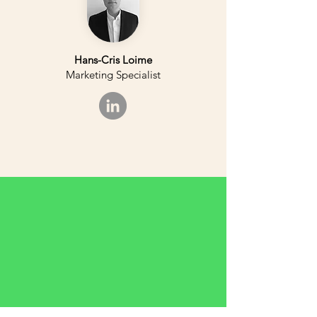
Hans-Cris Loime
Marketing Specialist