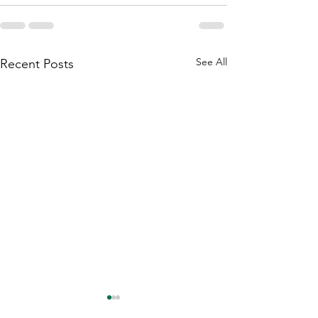
See All
Recent Posts