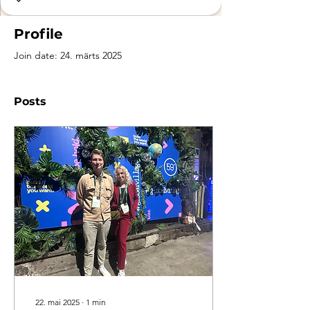
Profile
Join date: 24. märts 2025
Posts
22. mai 2025
∙
1
min